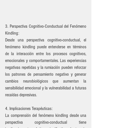
3. Perspectiva Cognitivo-Conductual del Fenómeno 
Kindling:
Desde una perspectiva cognitivo-conductual, el 
fenómeno kindling puede entenderse en términos 
de la interacción entre los procesos cognitivos, 
emocionales y comportamentales. Las experiencias 
negativas repetidas y la rumiación pueden reforzar 
los patrones de pensamiento negativo y generar 
cambios neurobiológicos que aumentan la 
sensibilidad emocional y la vulnerabilidad a futuras 
recaídas depresivas.
4. Implicaciones Terapéuticas:
La comprensión del fenómeno kindling desde una 
perspectiva cognitivo-conductual tiene 