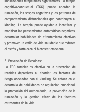
implicaciones terapéuticas significativas. La terapia 
cognitivo-conductual (TCC) puede abordar la 
rumiación, los sesgos cognitivos y los patrones de 
comportamiento disfuncionales que contribuyen al 
kindling. La terapia puede ayudar a identificar y 
modificar los pensamientos automáticos negativos, 
desarrollar habilidades de afrontamiento efectivas 
y promover un estilo de vida saludable que reduzca 
el estrés y fortalezca el bienestar emocional.
5. Prevención de Recaídas:
La TCC también es efectiva en la prevención de 
recaídas depresivas al abordar los factores de 
riesgo asociados con el kindling. Se enfoca en el 
desarrollo de habilidades de regulación emocional, 
la promoción del autocuidado, la prevención de la 
rumiación y la gestión eficaz de los factores 
estresantes de la vida.