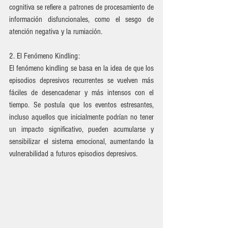
cognitiva se refiere a patrones de procesamiento de 
información disfuncionales, como el sesgo de 
atención negativa y la rumiación.
2. El Fenómeno Kindling:
El fenómeno kindling se basa en la idea de que los 
episodios depresivos recurrentes se vuelven más 
fáciles de desencadenar y más intensos con el 
tiempo. Se postula que los eventos estresantes, 
incluso aquellos que inicialmente podrían no tener 
un impacto significativo, pueden acumularse y 
sensibilizar el sistema emocional, aumentando la 
vulnerabilidad a futuros episodios depresivos.