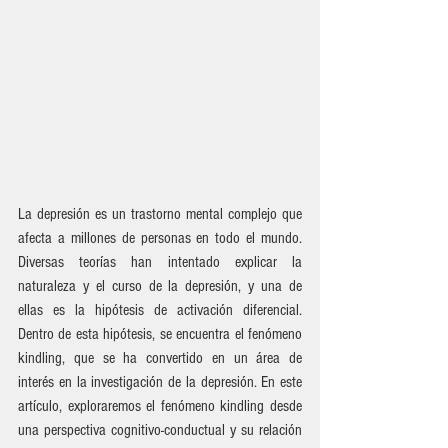
La depresión es un trastorno mental complejo que 
afecta a millones de personas en todo el mundo. 
Diversas teorías han intentado explicar la 
naturaleza y el curso de la depresión, y una de 
ellas es la hipótesis de activación diferencial. 
Dentro de esta hipótesis, se encuentra el fenómeno 
kindling, que se ha convertido en un área de 
interés en la investigación de la depresión. En este 
artículo, exploraremos el fenómeno kindling desde 
una perspectiva cognitivo-conductual y su relación 