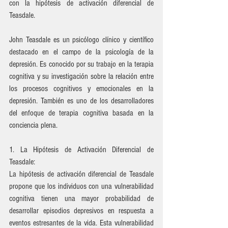
con la hipótesis de activación diferencial de 
Teasdale.
John Teasdale es un psicólogo clínico y científico 
destacado en el campo de la psicología de la 
depresión. Es conocido por su trabajo en la terapia 
cognitiva y su investigación sobre la relación entre 
los procesos cognitivos y emocionales en la 
depresión. También es uno de los desarrolladores 
del enfoque de terapia cognitiva basada en la 
conciencia plena. 
1. La Hipótesis de Activación Diferencial de 
Teasdale:
La hipótesis de activación diferencial de Teasdale 
propone que los individuos con una vulnerabilidad 
cognitiva tienen una mayor probabilidad de 
desarrollar episodios depresivos en respuesta a 
eventos estresantes de la vida. Esta vulnerabilidad 