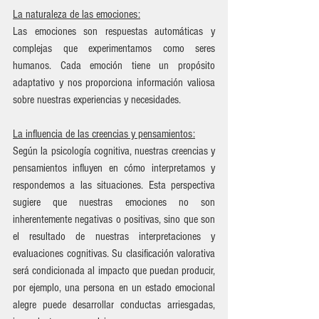
La naturaleza de las emociones:
Las emociones son respuestas automáticas y 
complejas que experimentamos como seres 
humanos. Cada emoción tiene un propósito 
adaptativo y nos proporciona información valiosa 
sobre nuestras experiencias y necesidades.
La influencia de las creencias y pensamientos:
Según la psicología cognitiva, nuestras creencias y 
pensamientos influyen en cómo interpretamos y 
respondemos a las situaciones. Esta perspectiva 
sugiere que nuestras emociones no son 
inherentemente negativas o positivas, sino que son 
el resultado de nuestras interpretaciones y 
evaluaciones cognitivas. Su clasificación valorativa 
será condicionada al impacto que puedan producir, 
por ejemplo, una persona en un estado emocional 
alegre puede desarrollar conductas arriesgadas, 