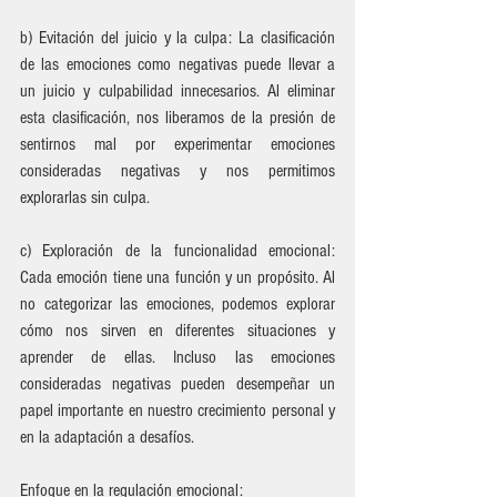
b) Evitación del juicio y la culpa: La clasificación 
de las emociones como negativas puede llevar a 
un juicio y culpabilidad innecesarios. Al eliminar 
esta clasificación, nos liberamos de la presión de 
sentirnos mal por experimentar emociones 
consideradas negativas y nos permitimos 
explorarlas sin culpa.
c) Exploración de la funcionalidad emocional: 
Cada emoción tiene una función y un propósito. Al 
no categorizar las emociones, podemos explorar 
cómo nos sirven en diferentes situaciones y 
aprender de ellas. Incluso las emociones 
consideradas negativas pueden desempeñar un 
papel importante en nuestro crecimiento personal y 
en la adaptación a desafíos.
Enfoque en la regulación emocional: