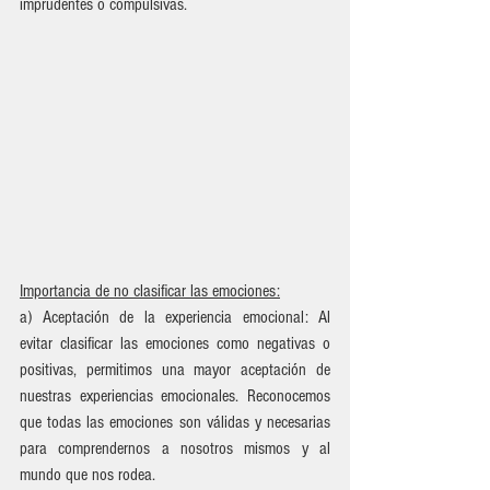
imprudentes o compulsivas. 
Importancia de no clasificar las emociones:
a) Aceptación de la experiencia emocional: Al 
evitar clasificar las emociones como negativas o 
positivas, permitimos una mayor aceptación de 
nuestras experiencias emocionales. Reconocemos 
que todas las emociones son válidas y necesarias 
para comprendernos a nosotros mismos y al 
mundo que nos rodea.