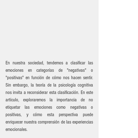
En nuestra sociedad, tendemos a clasificar las 
emociones en categorías de "negativas" o 
"positivas" en función de cómo nos hacen sentir. 
Sin embargo, la teoría de la psicología cognitiva 
nos invita a reconsiderar esta clasificación. En este 
artículo, exploraremos la importancia de no 
etiquetar las emociones como negativas o 
positivas, y cómo esta perspectiva puede 
enriquecer nuestra comprensión de las experiencias 
emocionales.