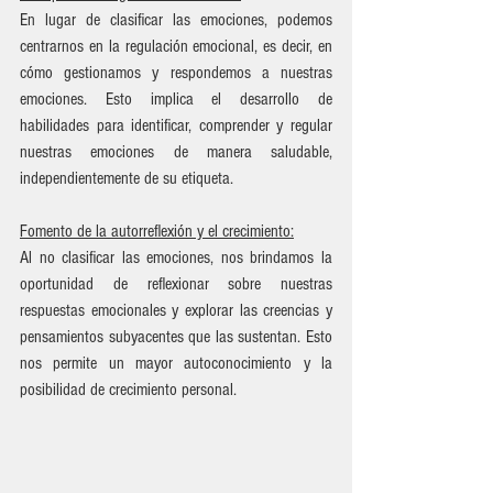
En lugar de clasificar las emociones, podemos 
centrarnos en la regulación emocional, es decir, en 
cómo gestionamos y respondemos a nuestras 
emociones. Esto implica el desarrollo de 
habilidades para identificar, comprender y regular 
nuestras emociones de manera saludable, 
independientemente de su etiqueta.
Fomento de la autorreflexión y el crecimiento:
Al no clasificar las emociones, nos brindamos la 
oportunidad de reflexionar sobre nuestras 
respuestas emocionales y explorar las creencias y 
pensamientos subyacentes que las sustentan. Esto 
nos permite un mayor autoconocimiento y la 
posibilidad de crecimiento personal.