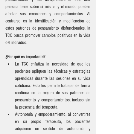
persona tiene sobre sí misma y el mundo pueden 
afectar sus emociones y comportamientos. Al 
centrarse en la identificación y modificación de 
estos patrones de pensamiento disfuncionales, la 
TCC busca promover cambios positivos en la vida 
del individuo.
¿Por qué es importante? 
La TCC enfatiza la necesidad de que los 
pacientes apliquen las técnicas y estrategias 
aprendidas durante las sesiones en su vida 
cotidiana. Esto les permite trabajar de forma 
continua en la mejora de sus patrones de 
pensamiento y comportamientos, incluso sin 
la presencia del terapeuta.
Autonomía y empoderamiento, al convertirse 
en su propio terapeuta, los pacientes 
adquieren un sentido de autonomía y 