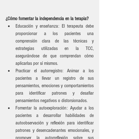
¿Cómo fomentar la independencia en la terapia?
Educación y enseñanza: El terapeuta debe 
proporcionar a los pacientes una 
comprensión clara de las técnicas y 
estrategias utilizadas en la TCC, 
asegurándose de que comprendan cómo 
aplicarlas por sí mismos.
Practicar el autorregistro: Animar a los 
pacientes a llevar un registro de sus 
pensamientos, emociones y comportamientos 
para identificar patrones y desafiar 
pensamientos negativos o distorsionados.
Fomentar la autoexploración: Ayudar a los 
pacientes a desarrollar habilidades de 
autoobservación y reflexión para identificar 
patrones y desencadenantes emocionales, y 
promover la autorreflexión sobre sus 