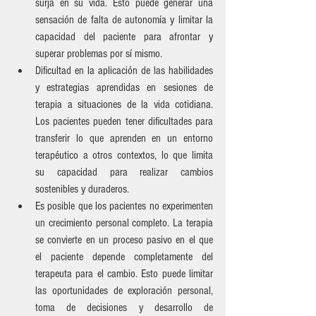
surja en su vida. Esto puede generar una 
sensación de falta de autonomía y limitar la 
capacidad del paciente para afrontar y 
superar problemas por sí mismo.
Dificultad en la aplicación de las habilidades 
y estrategias aprendidas en sesiones de 
terapia a situaciones de la vida cotidiana. 
Los pacientes pueden tener dificultades para 
transferir lo que aprenden en un entorno 
terapéutico a otros contextos, lo que limita 
su capacidad para realizar cambios 
sostenibles y duraderos.
Es posible que los pacientes no experimenten 
un crecimiento personal completo. La terapia 
se convierte en un proceso pasivo en el que 
el paciente depende completamente del 
terapeuta para el cambio. Esto puede limitar 
las oportunidades de exploración personal, 
toma de decisiones y desarrollo de 