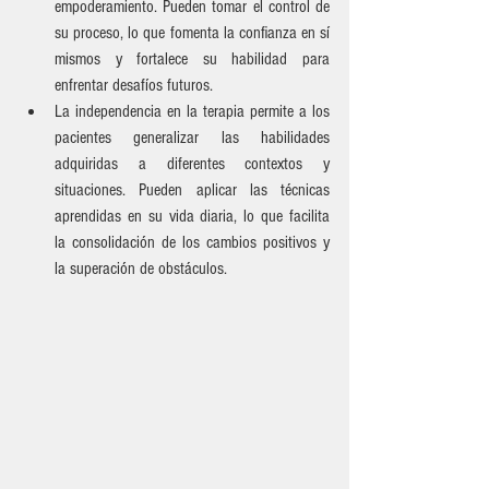
empoderamiento. Pueden tomar el control de 
su proceso, lo que fomenta la confianza en sí 
mismos y fortalece su habilidad para 
enfrentar desafíos futuros.
La independencia en la terapia permite a los 
pacientes generalizar las habilidades 
adquiridas a diferentes contextos y 
situaciones. Pueden aplicar las técnicas 
aprendidas en su vida diaria, lo que facilita 
la consolidación de los cambios positivos y 
la superación de obstáculos.