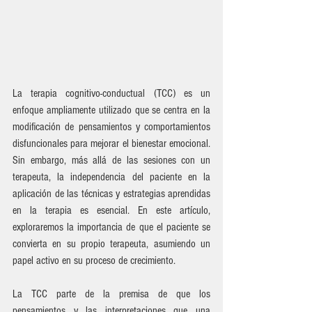
La terapia cognitivo-conductual (TCC) es un 
enfoque ampliamente utilizado que se centra en la 
modificación de pensamientos y comportamientos 
disfuncionales para mejorar el bienestar emocional. 
Sin embargo, más allá de las sesiones con un 
terapeuta, la independencia del paciente en la 
aplicación de las técnicas y estrategias aprendidas 
en la terapia es esencial. En este artículo, 
exploraremos la importancia de que el paciente se 
convierta en su propio terapeuta, asumiendo un 
papel activo en su proceso de crecimiento.
La TCC parte de la premisa de que los 
pensamientos y las interpretaciones que una 