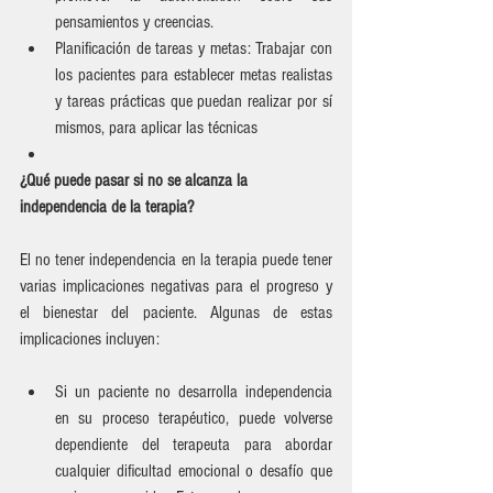
pensamientos y creencias.
Planificación de tareas y metas: Trabajar con 
los pacientes para establecer metas realistas 
y tareas prácticas que puedan realizar por sí 
mismos, para aplicar las técnicas
¿Qué puede pasar si no se alcanza la 
independencia de la terapia? 
El no tener independencia en la terapia puede tener 
varias implicaciones negativas para el progreso y 
el bienestar del paciente. Algunas de estas 
implicaciones incluyen:
Si un paciente no desarrolla independencia 
en su proceso terapéutico, puede volverse 
dependiente del terapeuta para abordar 
cualquier dificultad emocional o desafío que 