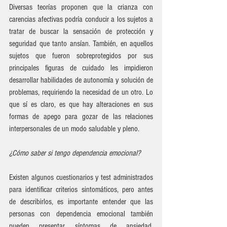
Diversas teorías proponen que la crianza con 
carencias afectivas podría conducir a los sujetos a 
tratar de buscar la sensación de protección y 
seguridad que tanto ansían. También, en aquellos 
sujetos que fueron sobreprotegidos por sus 
principales figuras de cuidado les impidieron 
desarrollar habilidades de autonomía y solución de 
problemas, requiriendo la necesidad de un otro. Lo 
que sí es claro, es que hay alteraciones en sus 
formas de apego para gozar de las relaciones 
interpersonales de un modo saludable y pleno. 
¿Cómo saber si tengo dependencia emocional? 
Existen algunos cuestionarios y test administrados 
para identificar criterios sintomáticos, pero antes 
de describirlos, es importante entender que las 
personas con dependencia emocional también 
pueden presentar síntomas de ansiedad, 