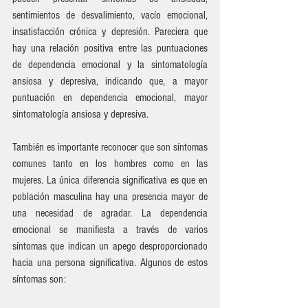
sentimientos de desvalimiento, vacío emocional, 
insatisfacción crónica y depresión. Pareciera que 
hay una relación positiva entre las puntuaciones 
de dependencia emocional y la sintomatología 
ansiosa y depresiva, indicando que, a mayor 
puntuación en dependencia emocional, mayor 
sintomatología ansiosa y depresiva. 
También es importante reconocer que son síntomas 
comunes tanto en los hombres como en las 
mujeres. La única diferencia significativa es que en 
población masculina hay una presencia mayor de 
una necesidad de agradar. La dependencia 
emocional se manifiesta a través de varios 
síntomas que indican un apego desproporcionado 
hacia una persona significativa. Algunos de estos 
síntomas son: