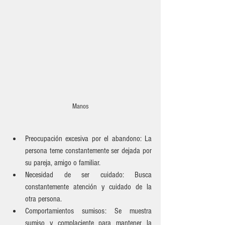
Manos
Preocupación excesiva por el abandono: La 
persona teme constantemente ser dejada por 
su pareja, amigo o familiar.
Necesidad de ser cuidado: Busca 
constantemente atención y cuidado de la 
otra persona.
Comportamientos sumisos: Se muestra 
sumiso y complaciente para mantener la 