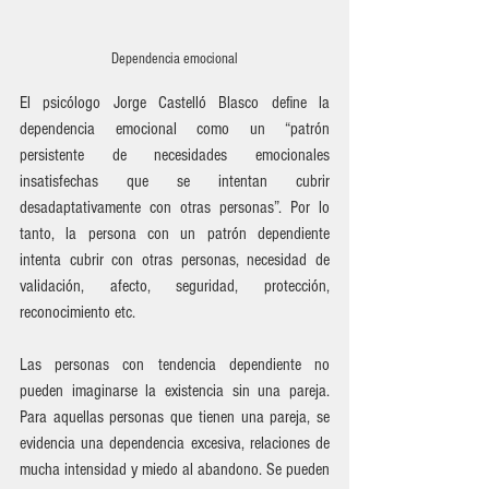
Dependencia emocional
El psicólogo Jorge Castelló Blasco define la 
dependencia emocional como un “patrón 
persistente de necesidades emocionales 
insatisfechas que se intentan cubrir 
desadaptativamente con otras personas”. Por lo 
tanto, la persona con un patrón dependiente 
intenta cubrir con otras personas, necesidad de 
validación, afecto, seguridad, protección, 
reconocimiento etc. 
Las personas con tendencia dependiente no 
pueden imaginarse la existencia sin una pareja. 
Para aquellas personas que tienen una pareja, se 
evidencia una dependencia excesiva, relaciones de 
mucha intensidad y miedo al abandono. Se pueden 