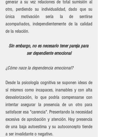
generar a su vez relaciones de total sumisión al 
otro, perdiendo su individualidad, dado que su 
única motivación sería la de sentirse 
acompañados, independientemente de la calidad 
de la relación. 
Sin embargo, 
no es necesario tener pareja para 
ser dependiente emocional
¿Cómo nace la dependencia emocional? 
Desde la psicología cognitiva se suponen ideas de 
sí mismos como incapaces, inamables y con alta 
desvalorización, lo que podría compensarse con 
intentar asegurar la presencia de un otro para 
satisfacer esa "carencia". Presentando la necesidad 
excesiva de aprobación y atención. Hay presencia 
de una baja autoestima y su autoconcepto tiende 
a ser invalidante o negativo. 